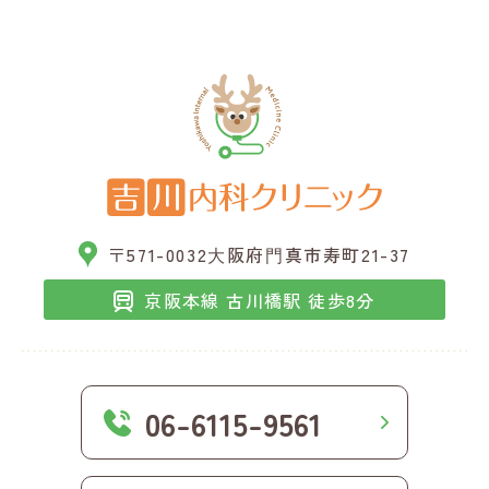
〒571-0032
⼤阪府⾨真市寿町21-37
京阪本線 古川橋駅 徒歩8分
06-6115-9561